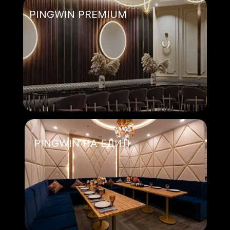
PINGWIN PREMIUM
PINGWIN НА ЕДИЛ