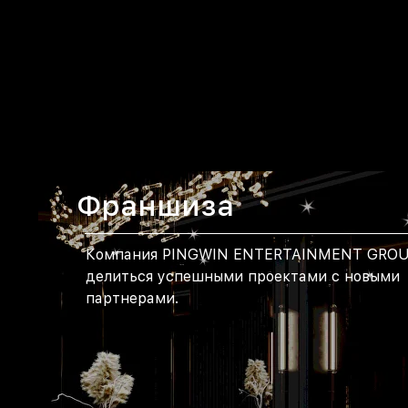
Франшиза
Компания PINGWIN ENTERTAINMENT GROU
делиться успешными проектами с новыми
партнерами.