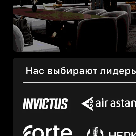
Нас выбирают лидер