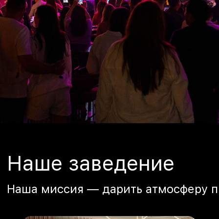
Наше заведение
Наша миссия — дарить атмосферу п