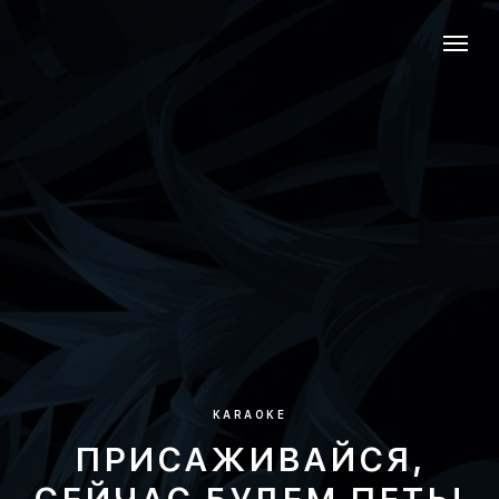
KARAOKE
ПРИСАЖИВАЙСЯ,