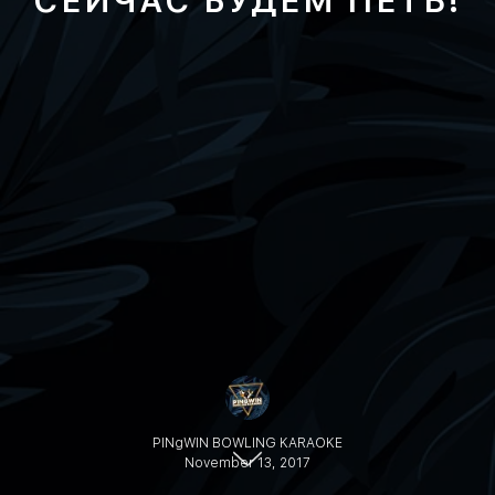
СЕЙЧАС БУДЕМ ПЕТЬ!
PINgWIN BOWLING KARAOKE
November 13, 2017