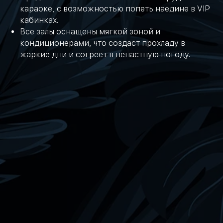
караоке, с возможностью попеть наедине в VIP
кабинках.
Все залы оснащены мягкой зоной и
кондиционерами, что создаст прохладу в
жаркие дни и согреет в ненастную погоду.