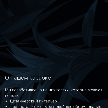
О нашем караоке
Мы позаботились о наших гостях, которые желают
попеть.
Дизайнерский интерьер
Предоставляем самое новейшее оборудование